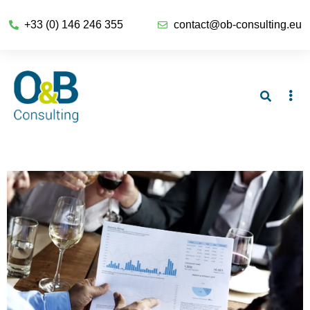
+33 (0) 146 246 355
contact@ob-consulting.eu