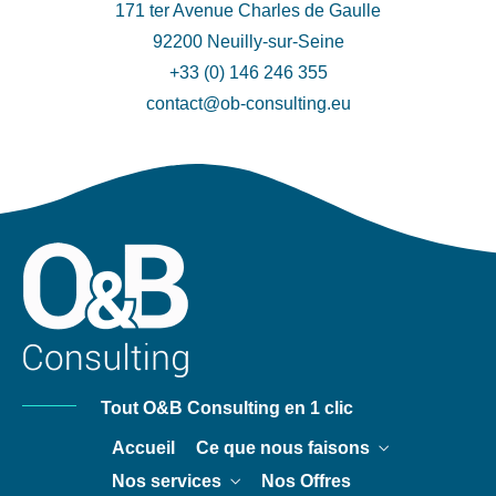
171 ter Avenue Charles de Gaulle
92200 Neuilly-sur-Seine
+33 (0) 146 246 355
contact@ob-consulting.eu
Tout O&B Consulting en 1 clic
Accueil
Ce que nous faisons
Nos services
Nos Offres