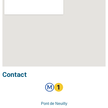
Contact
Pont de Neuilly