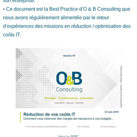
son entreprise.
• Ce document est la Best Practice d’O & B Consulting que
nous avons régulièrement alimentée par le retour
d’expériences des missions en réduction / optimisation des
coûts IT.