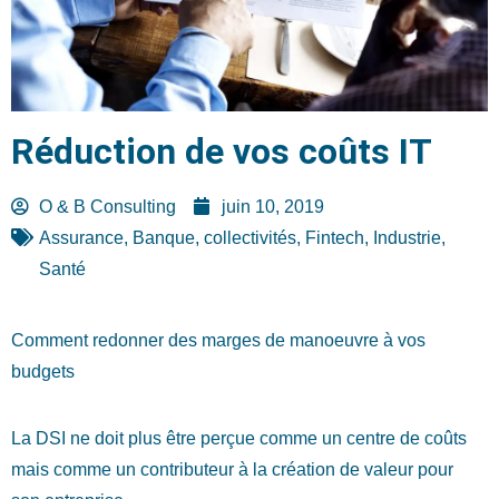
Réduction de vos coûts IT
O & B Consulting
juin 10, 2019
Assurance
,
Banque
,
collectivités
,
Fintech
,
Industrie
,
Santé
Comment redonner des marges de manoeuvre à vos
budgets
La DSI ne doit plus être perçue comme un centre de coûts
mais comme un contributeur à la création de valeur pour