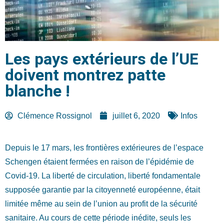
Les pays extérieurs de l’UE
doivent montrez patte
blanche !
Clémence Rossignol
juillet 6, 2020
Infos
Depuis le 17 mars, les frontières extérieures de l’espace
Schengen étaient fermées en raison de l’épidémie de
Covid-19. La liberté de circulation, liberté fondamentale
supposée garantie par la citoyenneté européenne, était
limitée même au sein de l’union au profit de la sécurité
sanitaire. Au cours de cette période inédite, seuls les