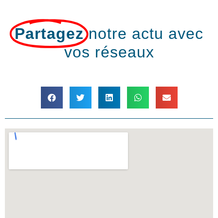
Partagez
notre actu avec
vos réseaux