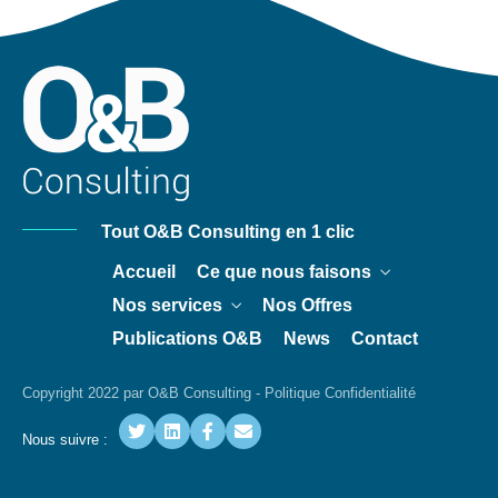
Tout O&B Consulting en 1 clic
Accueil
Ce que nous faisons
Nos services
Nos Offres
Publications O&B
News
Contact
Copyright 2022 par O&B Consulting -
Politique Confidentialité
Nous suivre :