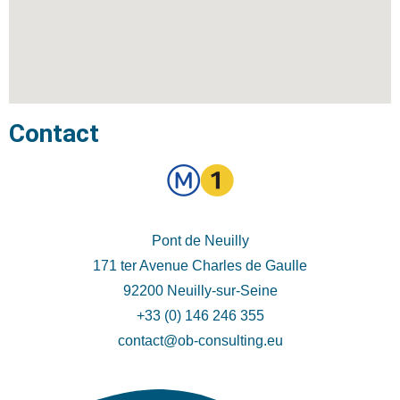
Contact
Pont de Neuilly
171 ter Avenue Charles de Gaulle
92200 Neuilly-sur-Seine
+33 (0) 146 246 355
contact@ob-consulting.eu