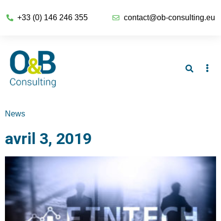
+33 (0) 146 246 355
contact@ob-consulting.eu
News
avril 3, 2019